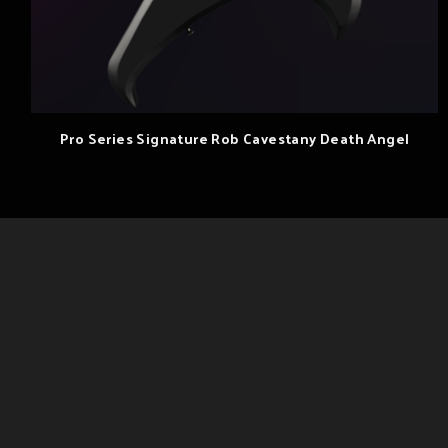
Pro Series Signature Rob Cavestany Death Angel