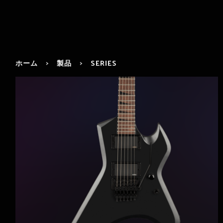
ホーム
製品
SERIES