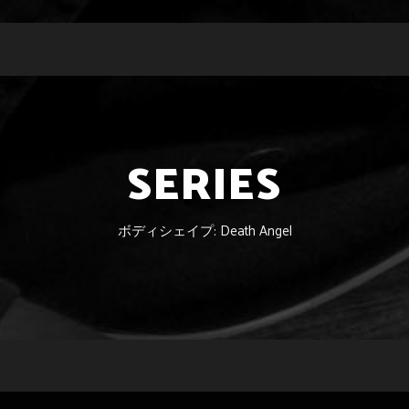
SERIES
ボディシェイプ: Death Angel