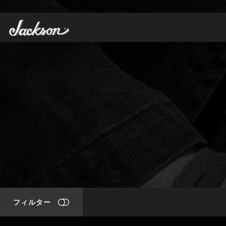
フィルター