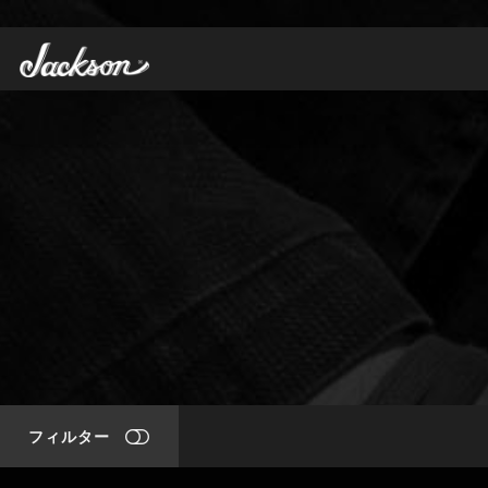
フィルター