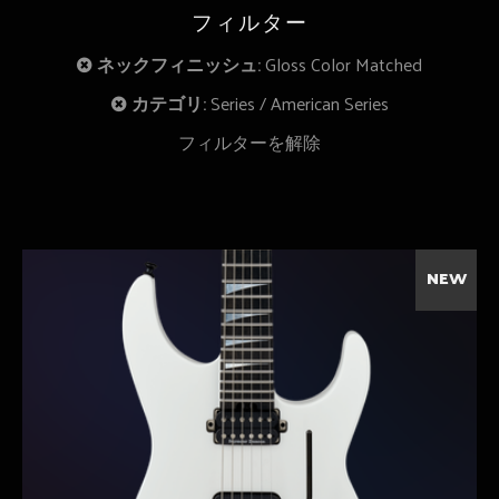
フィルター
ネックフィニッシュ:
Gloss Color Matched
カテゴリ:
Series
American Series
フィルターを解除
NEW