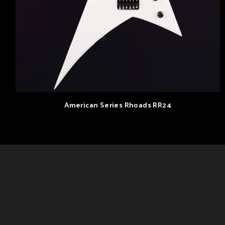
American Series Rhoads RR24