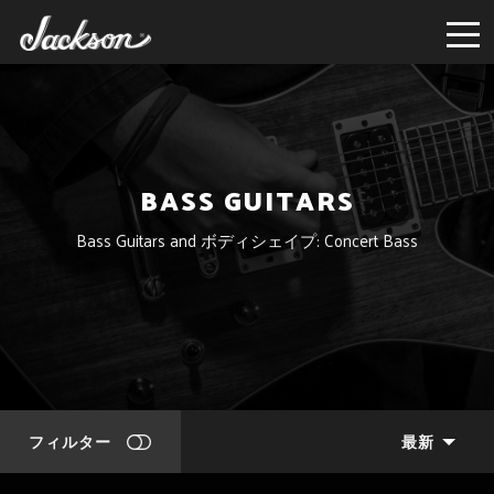
BASS GUITARS
Bass Guitars and ボディシェイプ: Concert Bass
フィルター
最新