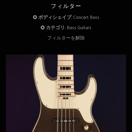
フィルター
ボディシェイプ:
Concert Bass
カテゴリ:
Bass Guitars
フィルターを解除