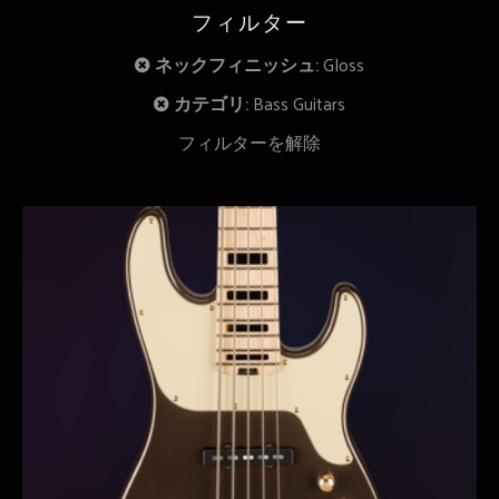
フィルター
ネックフィニッシュ:
Gloss
カテゴリ:
Bass Guitars
フィルターを解除