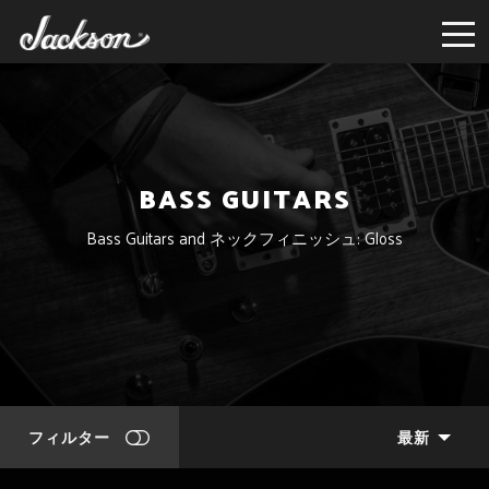
BASS GUITARS
Bass Guitars and ネックフィニッシュ: Gloss
フィルター
最新