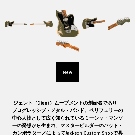
New
ジェント（Djent）ムーブメントの創始者であり、
プログレッシブ・メタル・バンド、ペリフェリーの
中心人物として広く知られているミーシャ・マンソ
ーの発想から生まれ、マスタービルダーのパット・
カンポラターノによってJackson Custom Shopで具