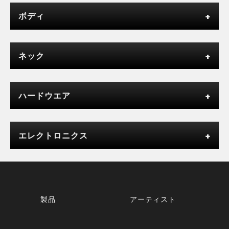
ボディ
ネック
ハードウエア
エレクトロニクス
製品
アーティスト