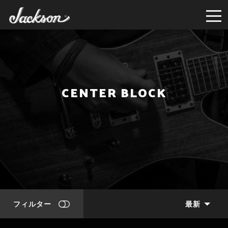
CENTER BLOCK
フィルター
最新