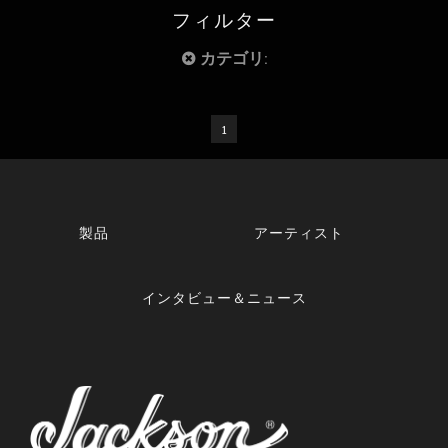
フィルター
カテゴリ:
1
製品
アーティスト
インタビュー＆ニュース