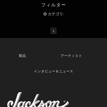
フィルター
カテゴリ:
1
製品
アーティスト
インタビュー＆ニュース