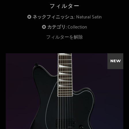
フィルター
ネックフィニッシュ:
Natural Satin
カテゴリ:
Collection
フィルターを解除
NEW