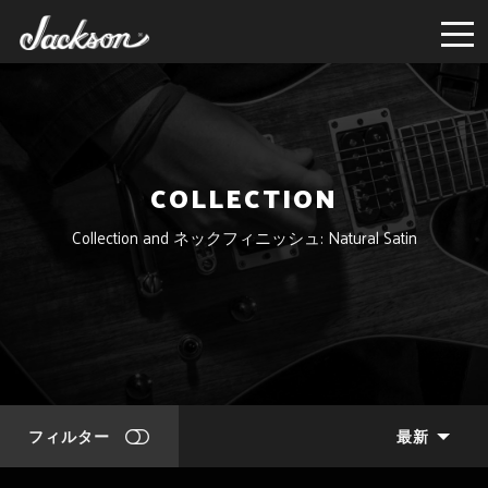
COLLECTION
Collection and ネックフィニッシュ: Natural Satin
フィルター
最新