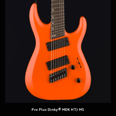
Pro Plus Dinky® MDK HT7 MS