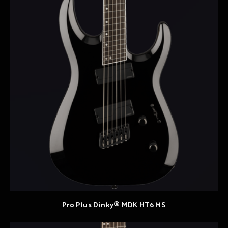
Pro Plus Dinky® MDK HT6 MS