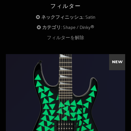
フィルター
ネックフィニッシュ:
Satin
カテゴリ:
Shape
Dinky®
フィルターを解除
NEW