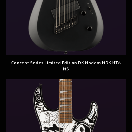
Concept Series Limited Edition DK Modern MDK HT8
MS