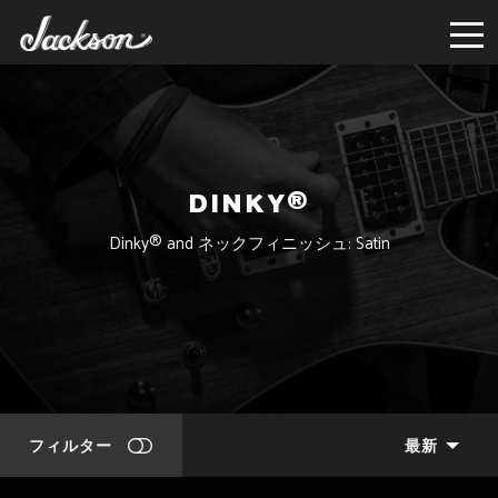
DINKY®
Dinky® and ネックフィニッシュ: Satin
フィルター
最新