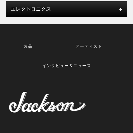
エレクトロニクス
製品
アーティスト
インタビュー＆ニュース