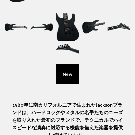
New
1980年に南カリフォルニアで生まれたJacksonブラ
ンドは、ハードロックやメタルの名手たちのニーズ
を取り入れた最初のブランドで、テクニカルでハイ
スピードな演奏に対応する機能を備えた楽器を提供
し続けています。