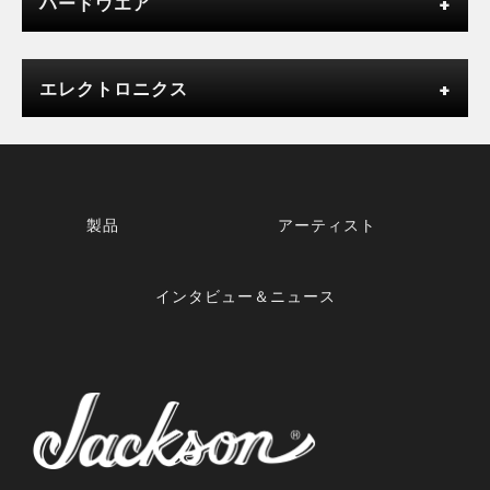
ハードウエア
エレクトロニクス
製品
アーティスト
インタビュー＆ニュース