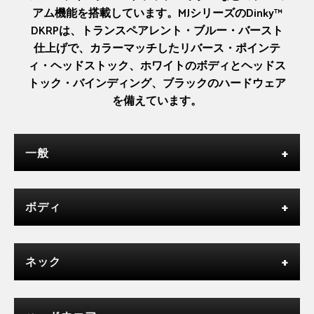
アム機能を搭載しています。MJシリーズのDinky™
DKRPは、トランスペアレント・ブルー・バースト
仕上げで、カラーマッチしたリバース・ポインテ
ィ・ヘッドストック、ホワイトのボディとヘッドス
トック・バインディング、ブラックのハードウェア
を備えています。
一般
ボディ
ネック