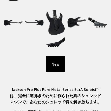
New
Jackson Pro Plus Pure Metal Series SL1A Soloist™
は、完全に速弾きのために作られた真のシュレッド
マシンで、あなたのシュレッド魂を解き放ちます。