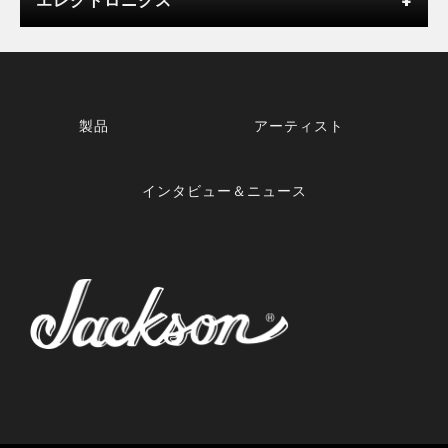
製品
アーティスト
インタビュー＆ニュース