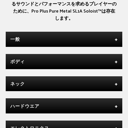
るサウンドとパフォーマンスを求めるプレイヤーの
ために、Pro Plus Pure Metal SL1A Soloist™は存在
します。
一般
ボディ
ネック
ハードウエア
エレクトロニクス