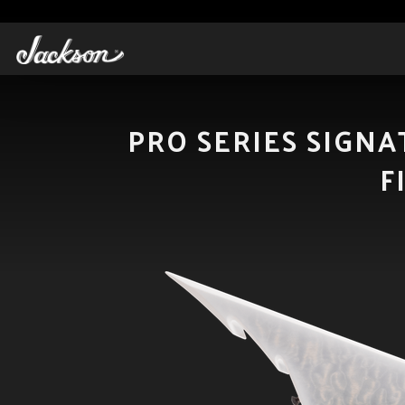
PRO SERIES SIGN
F