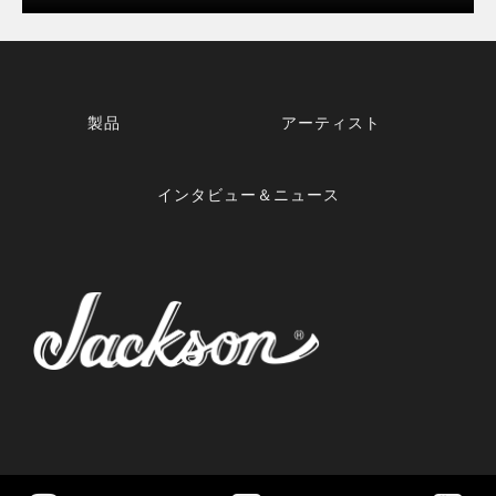
製品
アーティスト
インタビュー＆ニュース