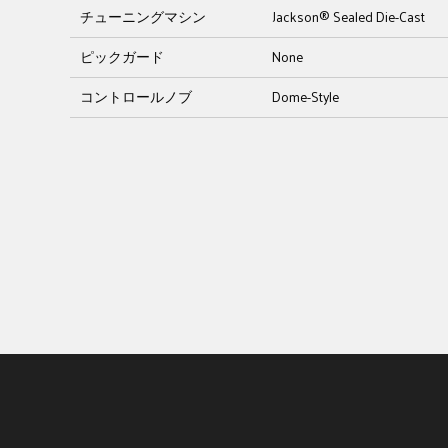
チューニングマシン
Jackson® Sealed Die-Cast
ピックガード
None
コントロールノブ
Dome-Style