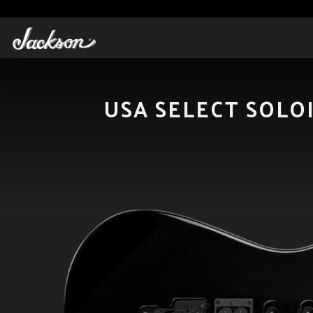
USA SELECT SOLO