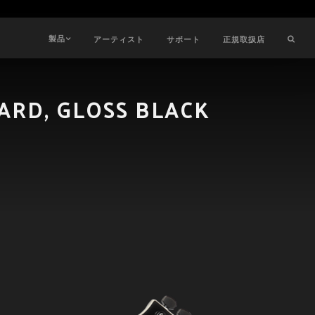
製品
アーティスト
サポート
正規取扱店
ARD, GLOSS BLACK