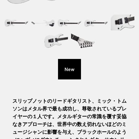
New
スリップノットのリードギタリスト、ミック・トム
ソンはメタル界で最も成功し、尊敬されているプレ
イヤーの１人です。メタルギターの常識を覆す妥協
なきアプローチは、世界中の数え切れないほどのミ
ュージシャンに影響を与え、ブラックホールのよう