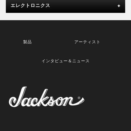
エレクトロニクス
製品
アーティスト
インタビュー＆ニュース