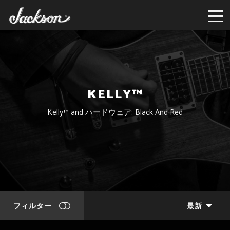
KELLY™
Kelly™ and ハードウェア: Black And Red
フィルター
最新