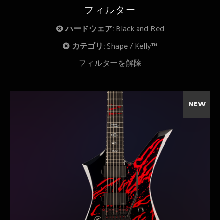
フィルター
ハードウェア:
Black and Red
カテゴリ:
Shape
Kelly™
フィルターを解除
NEW