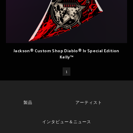
Jackson® Custom Shop Diablo® Iv Special Edition
Kelly™
1
製品
アーティスト
インタビュー＆ニュース