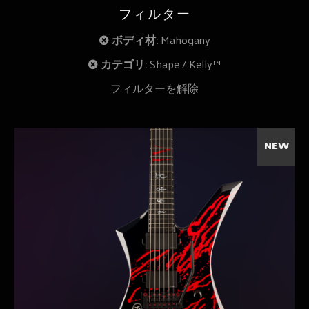
フィルター
ボディ材:
Mahogany
カテゴリ:
Shape
Kelly™
フィルターを解除
NEW