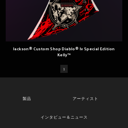
Jackson® Custom Shop Diablo® Iv Special Edition
Kelly™
1
製品
アーティスト
インタビュー＆ニュース