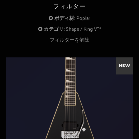
フィルター
ボディ材:
Poplar
カテゴリ:
Shape
King V™
フィルターを解除
NEW