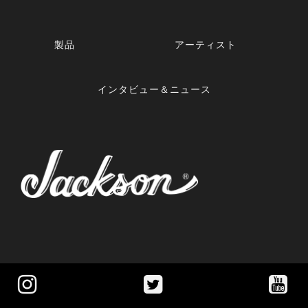
製品
アーティスト
インタビュー＆ニュース