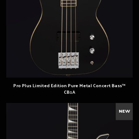
Pro Plus Limited Edition Pure Metal Concert Bass™
CB1A
NEW