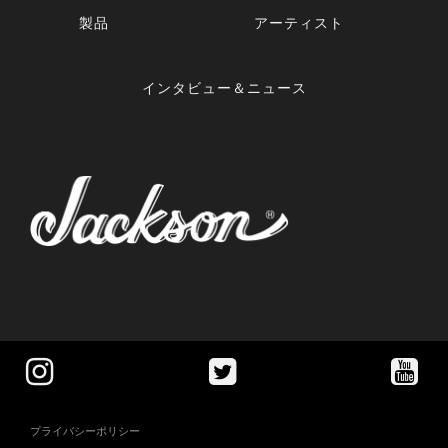
製品
アーティスト
インタビュー＆ニュース
プライバシーポリシー