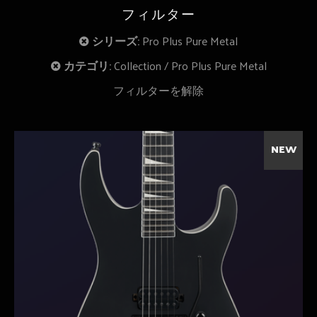
フィルター
シリーズ:
Pro Plus Pure Metal
カテゴリ:
Collection
Pro Plus Pure Metal
フィルターを解除
NEW