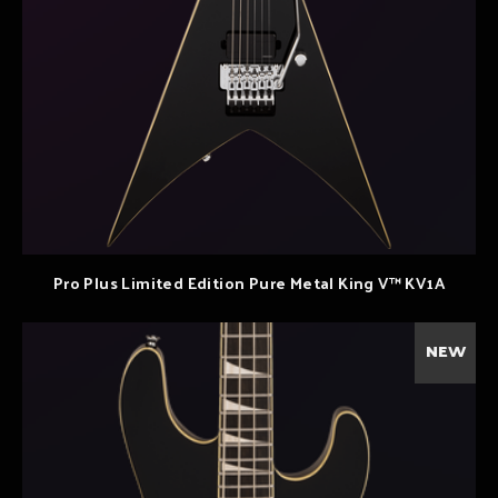
Pro Plus Limited Edition Pure Metal King V™ KV1A
NEW