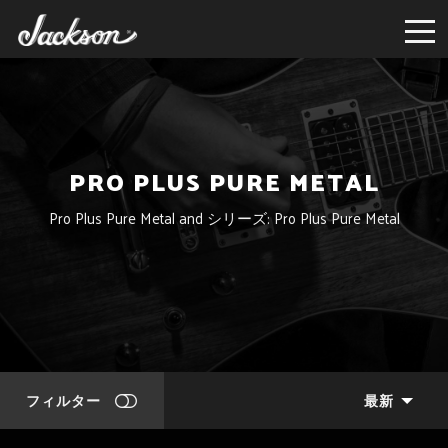
PRO PLUS PURE METAL
Pro Plus Pure Metal and シリーズ: Pro Plus Pure Metal
フィルター
最新