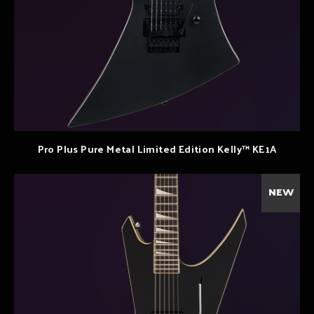
Pro Plus Pure Metal Limited Edition Kelly™ KE1A
NEW