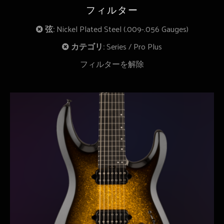
フィルター
弦:
Nickel Plated Steel (.009-.056 Gauges)
カテゴリ:
Series
Pro Plus
フィルターを解除