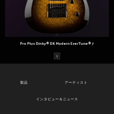
Pro Plus Dinky® DK Modern EverTune® 7
1
製品
アーティスト
インタビュー＆ニュース