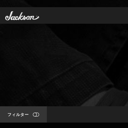
フィルター