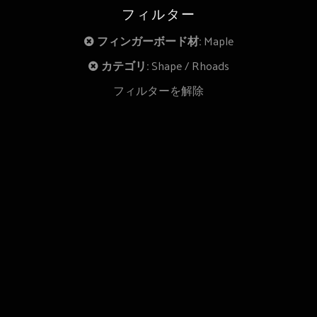
フィルター
フィンガーボード材:
Maple
カテゴリ:
Shape
Rhoads
フィルターを解除