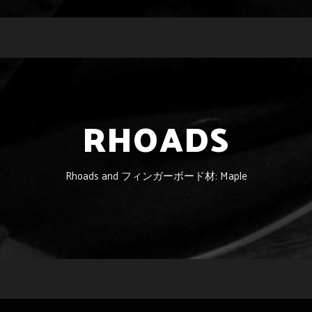
RHOADS
Rhoads and フィンガーボード材: Maple