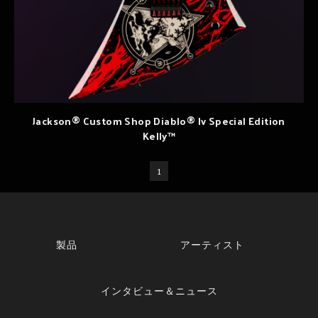
Jackson® Custom Shop Diablo® Iv Special Edition
Kelly™
1
製品
アーティスト
インタビュー＆ニュース