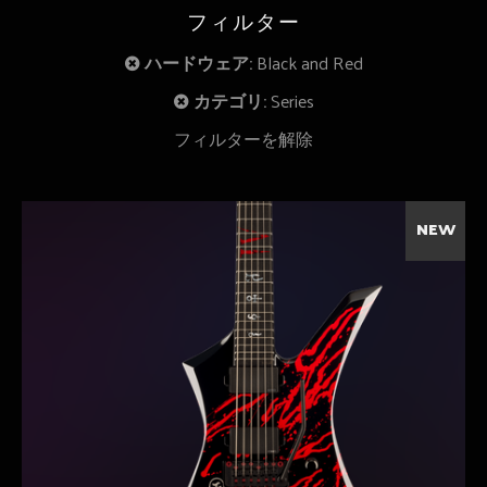
フィルター
ハードウェア:
Black and Red
カテゴリ:
Series
フィルターを解除
NEW