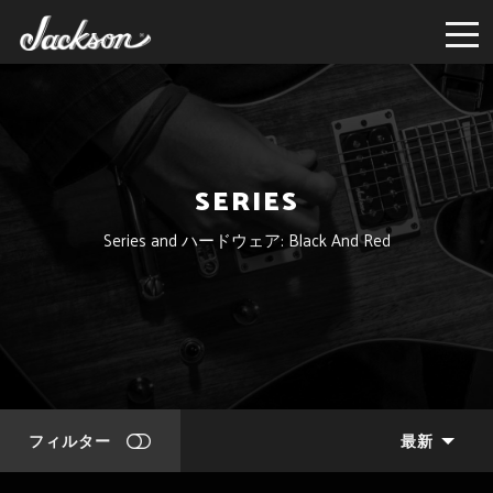
SERIES
Series and ハードウェア: Black And Red
フィルター
最新