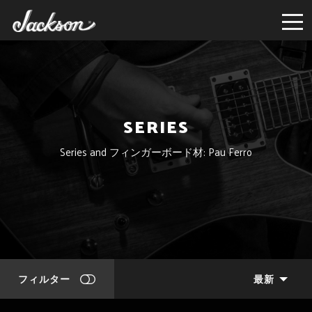
SERIES
Series and フィンガーボード材: Pau Ferro
フィルター
最新