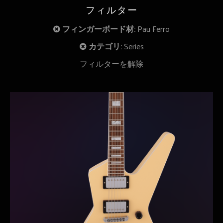
フィルター
フィンガーボード材:
Pau Ferro
カテゴリ:
Series
フィルターを解除