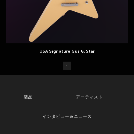
USA Signature Gus G. Star
1
製品
アーティスト
インタビュー＆ニュース