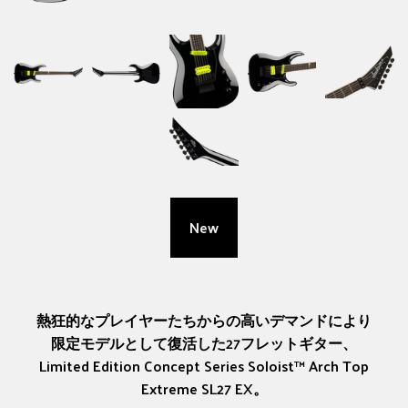
New
熱狂的なプレイヤーたちからの高いデマンドにより
限定モデルとして復活した27フレットギター、
Limited Edition Concept Series Soloist™ Arch Top
Extreme SL27 EX。