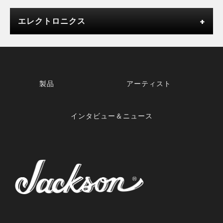
エレクトロニクス
製品
アーティスト
インタビュー＆ニュース