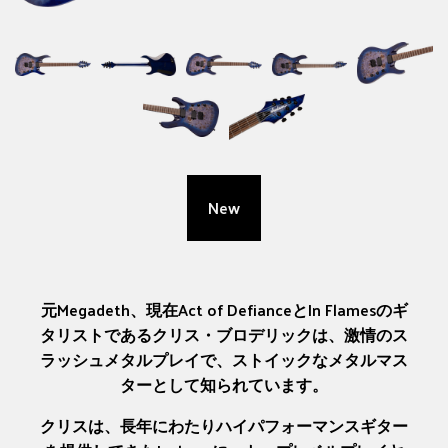
New
元Megadeth、現在Act of DefianceとIn Flamesのギ
タリストであるクリス・ブロデリックは、激情のス
ラッシュメタルプレイで、ストイックなメタルマス
ターとして知られています。
クリスは、長年にわたりハイパフォーマンスギター