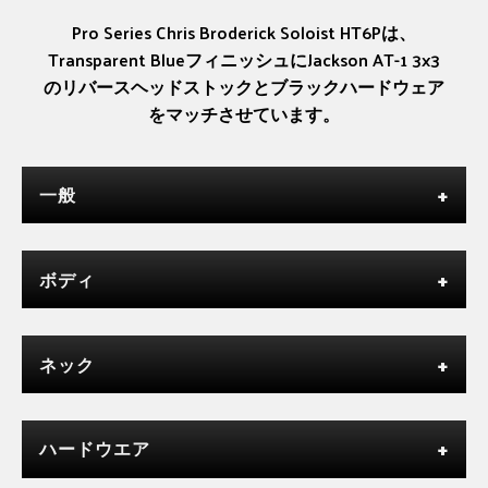
Pro Series Chris Broderick Soloist HT6Pは、
Transparent BlueフィニッシュにJackson AT-1 3x3
のリバースヘッドストックとブラックハードウェア
をマッチさせています。
一般
ボディ
ネック
ハードウエア