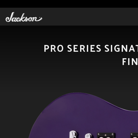
PRO SERIES SIGN
FI