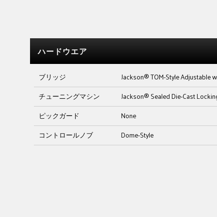
ハードウエア
ブリッジ
Jackson® TOM-Style Adjustable wi
チューニングマシン
Jackson® Sealed Die-Cast Lockin
ピックガード
None
コントロールノブ
Dome-Style