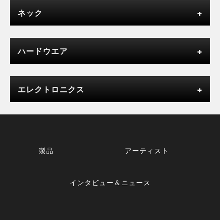
ネック
ハードウエア
エレクトロニクス
製品
アーティスト
インタビュー＆ニュース