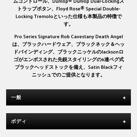
ムコントロール、Dunlop® Dunlop Dual-Lockingス
トラップボタン、Floyd Rose® Special Double-
Locking Tremoloといった仕様も本製品の特徴で
す。
Pro Series Signature Rob Cavestany Death Angel
は、ブラックハードウェア、ブラックネック＆ヘッ
ドバインディング、ブラックニッケルのJacksonロ
ゴがエンボスされた先鋭スタイリングの6連ペグ式
ブラックヘッドストックを備え、Satin Blackフィ
ニッシュでのご提供となります。
一般
ボディ