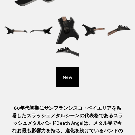
New
80年代初期にサンフランシスコ・ベイエリアを席
巻したスラッシュメタルシーンの代表格であるスラ
ッシュメタルバンドDeath Angelは、メタル界で今
なお最も影響力を持ち、進化を続けているバンドの