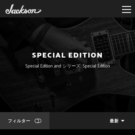
SPECIAL EDITION
Special Edition and シリーズ: Special Edition
フィルター
最新