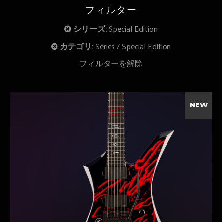
フィルター
シリーズ:
Special Edition
カテゴリ:
Series
Special Edition
フィルターを解除
NEW