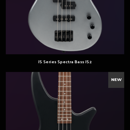
JS Series Spectra Bass JS2
NEW