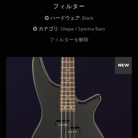
フィルター
ハードウェア:
Black
カテゴリ:
Shape
Spectra Bass
フィルターを解除
NEW