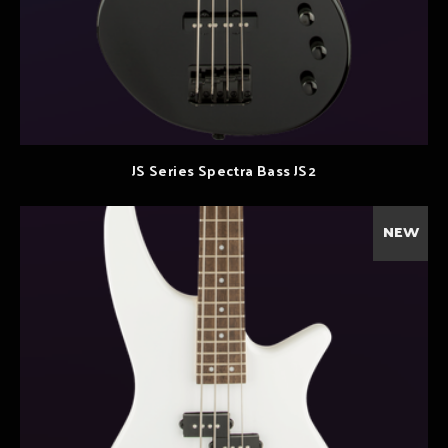
JS Series Spectra Bass JS2
NEW