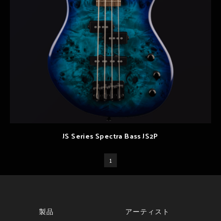
JS Series Spectra Bass JS2P
1
製品
アーティスト