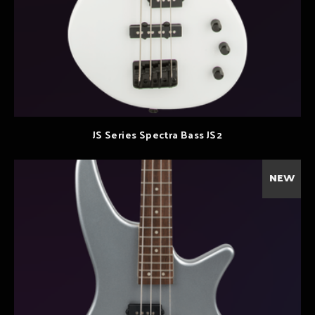
JS Series Spectra Bass JS2
NEW