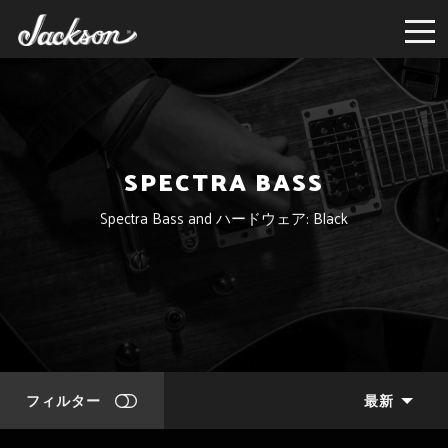
SPECTRA BASS
Spectra Bass and ハードウェア: Black
フィルター
最新