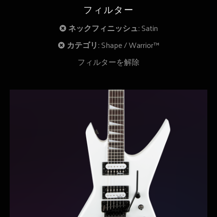
フィルター
ネックフィニッシュ:
Satin
カテゴリ:
Shape
Warrior™
フィルターを解除