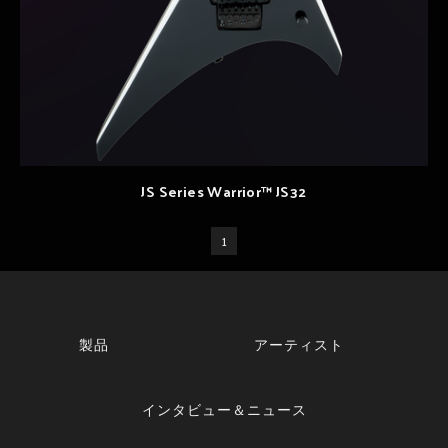
JS Series Warrior™ JS32
1
製品
アーティスト
インタビュー＆ニュース