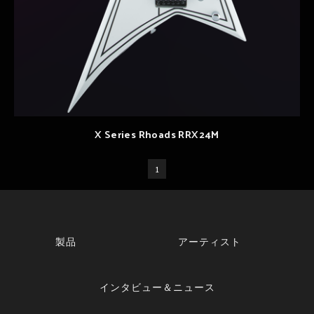
X Series Rhoads RRX24M
1
製品
アーティスト
インタビュー＆ニュース