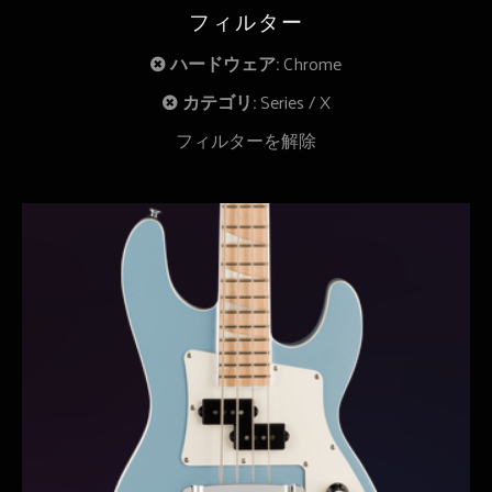
フィルター
ハードウェア:
Chrome
カテゴリ:
Series
X
フィルターを解除