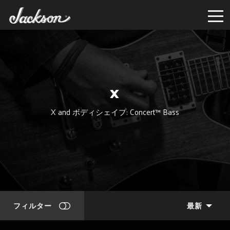
X
X and ボディシェイプ: Concert™ Bass
フィルター
最新