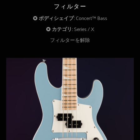
フィルター
ボディシェイプ:
Concert™ Bass
カテゴリ:
Series
X
フィルターを解除