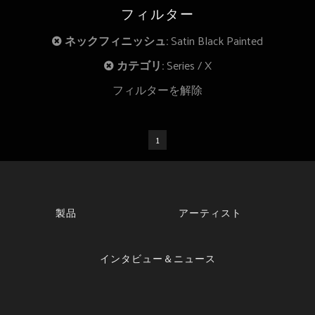
フィルター
ネックフィニッシュ:
Satin Black Painted
カテゴリ:
Series
X
フィルターを解除
1
製品
アーティスト
インタビュー＆ニュース