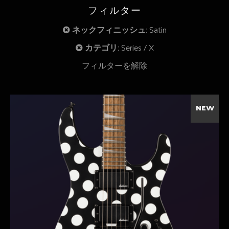
フィルター
ネックフィニッシュ:
Satin
カテゴリ:
Series
X
フィルターを解除
NEW