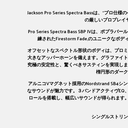
Jackson Pro Series Spectra 
の厳しいプロプレイ
Pro Series Spectra Bass SB
練されたFirestorm Fade,のユニー
オフセットなスペクトル形状のボディは、プロミ
大きなアッパーホーンを備えます。グラファイト
究極の安定性と、驚くべきサスティンを実現しま
楕円形のダーク
アルニコVマグネット採用のNordstrand 
なサウンドが魅力です。３バンドアクティヴEQ
ロールを搭載し、幅広いサウンドが得られます
シングルストリン