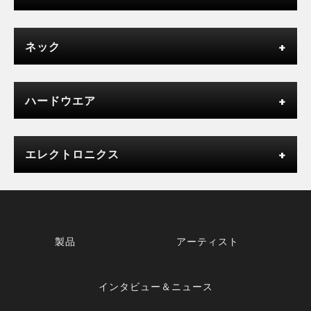
ネック
ハードウエア
エレクトロニクス
製品
アーティスト
インタビュー＆ニュース