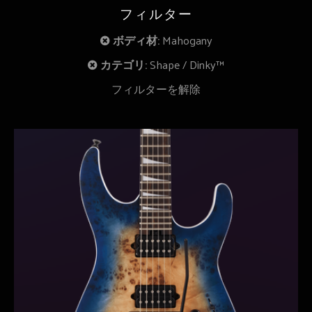
フィルター
ボディ材:
Mahogany
カテゴリ:
Shape
Dinky™
フィルターを解除