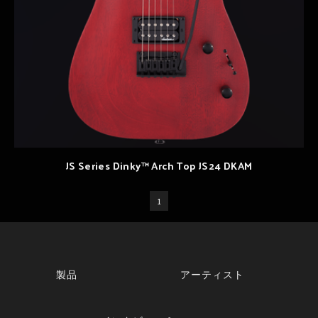
JS Series Dinky™ Arch Top JS24 DKAM
1
製品
アーティスト