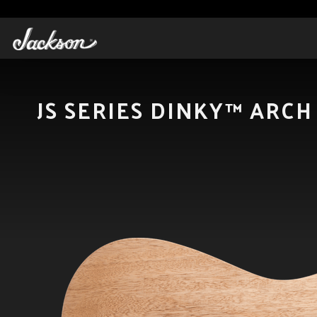
JS SERIES DINKY™ ARC