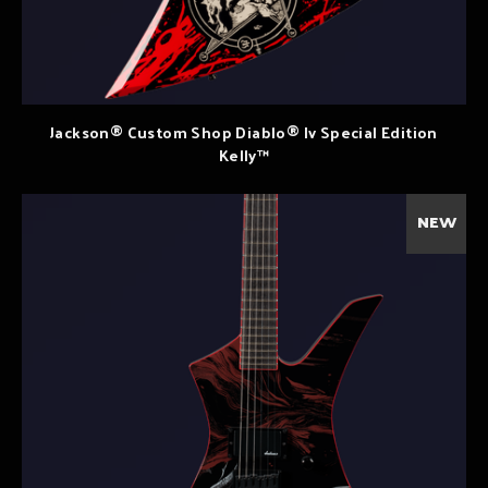
Jackson® Custom Shop Diablo® Iv Special Edition
Kelly™
NEW