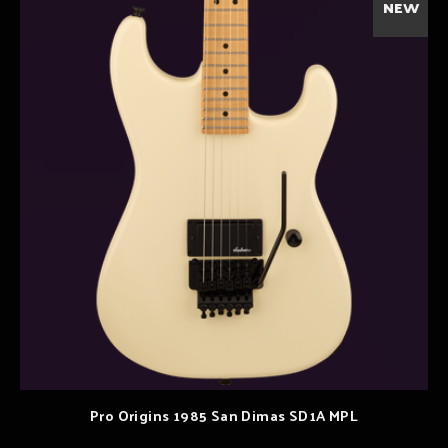
NEW
Pro Origins 1985 San Dimas SD1A MPL