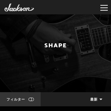
SHAPE
フィルター
最新