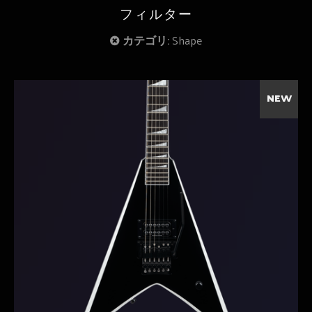
フィルター
カテゴリ:
Shape
NEW