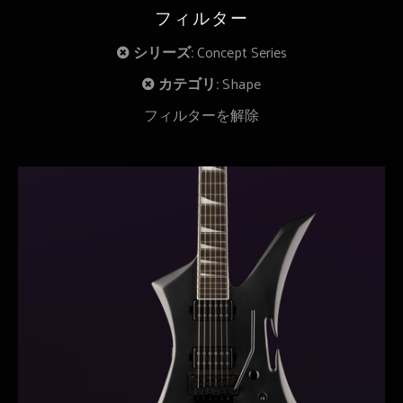
フィルター
シリーズ:
Concept Series
カテゴリ:
Shape
フィルターを解除