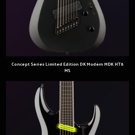
Concept Series Limited Edition DK Modern MDK HT8
MS