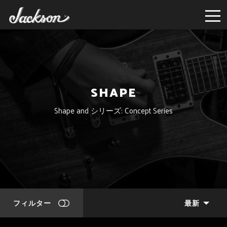
SHAPE
Shape and シリーズ: Concept Series
フィルター
最新