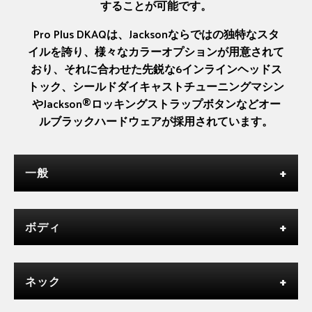
することが可能です。
Pro Plus DKAQは、Jacksonならではの独特なスタ
イルを誇り、様々なカラーオプションが用意されて
おり、それに合わせた先鋭な6インラインヘッドス
トック、シールドダイキャストチューニングマシン
やJackson®ロッキングストラップボタンなどオー
ルブラックハードウェアが採用されています。
一般
ボディ
ネック