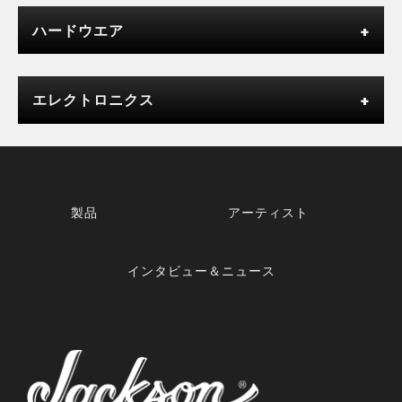
ハードウエア
エレクトロニクス
製品
アーティスト
インタビュー＆ニュース