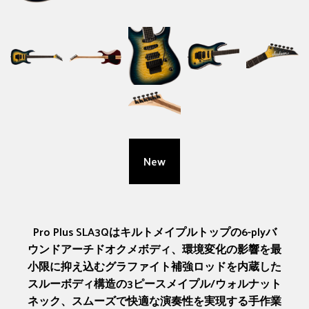
New
Pro Plus SLA3Qはキルトメイプルトップの6-plyバ
ウンドアーチドオクメボディ、環境変化の影響を最
小限に抑え込むグラファイト補強ロッドを内蔵した
スルーボディ構造の3ピースメイプル/ウォルナット
ネック、スムーズで快適な演奏性を実現する手作業