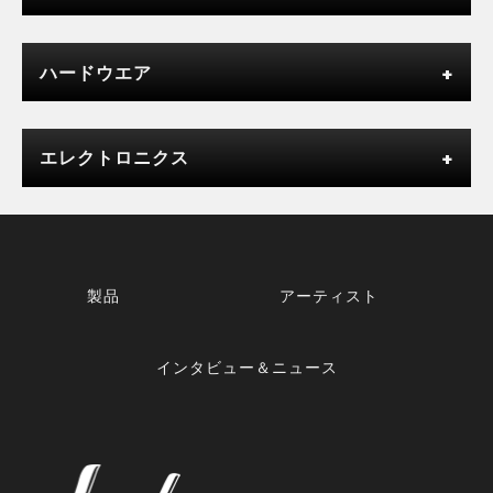
ハードウエア
エレクトロニクス
製品
アーティスト
インタビュー＆ニュース