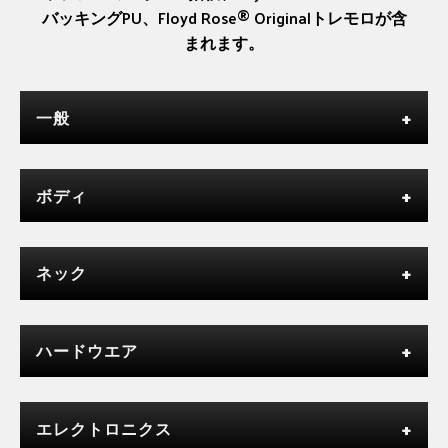
バッキングPU、Floyd Rose® Originalトレモロが含
まれます。
一般
ボディ
ネック
ハードウエア
エレクトロニクス