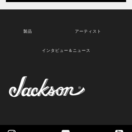
製品
アーティスト
インタビュー＆ニュース