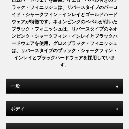
ラック・フィニッシュは、リバースタイプのパーロ
イド・シャークフィン・インレイとゴールドハード
ウェアが特徴です。ネオンピンクのベベルが付いた
ブラック・フィニッシュは、リバースタイプのネオ
ンピンク・シャークフィン・インレイとブラックハ
ードウェアを使用。グロスブラック・フィニッシュ
は、リバースタイプのブラック・シャークフィン・
インレイとブラックハードウェアを採用していま
す。
一般
ボディ