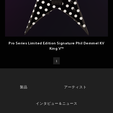
Pro Series Limited Edition Signature Phil Demmel KV
King V™
1
製品
アーティスト
インタビュー＆ニュース