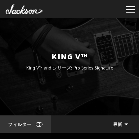
KING V™
King V™ and シリーズ: Pro Series Signature
フィルター
最新