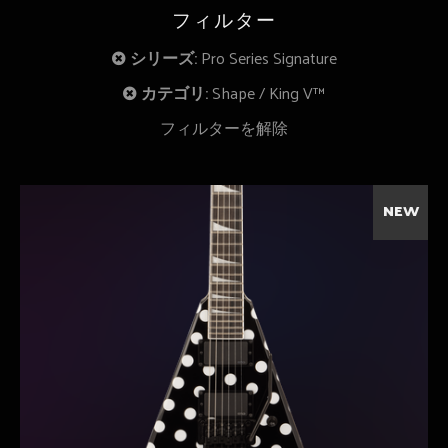
フィルター
シリーズ:
Pro Series Signature
カテゴリ:
Shape
King V™
フィルターを解除
NEW