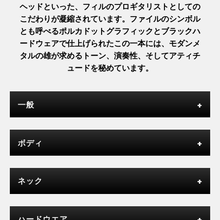
ヘッドといった、フィルのプロギタリストとしての
こだわりが凝縮されています。ファイルのシンボル
とも呼べるポルカドットグラフィックとブラックハ
ードウェアで仕上げられたこの一本には、モダンメ
タルの雄が求めるトーン、演奏性、そしてアティチ
ュードを秘めています。
一般
ボディ
ネック
ハードウエア