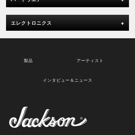
エレクトロニクス
製品
アーティスト
インタビュー＆ニュース