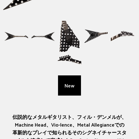
New
伝説的なメタルギタリスト、フィル・デンメルが、
Machine Head、Vio-lence、Metal Allegianceでの
革新的なプレイで知られるそのシグネイチャースタ