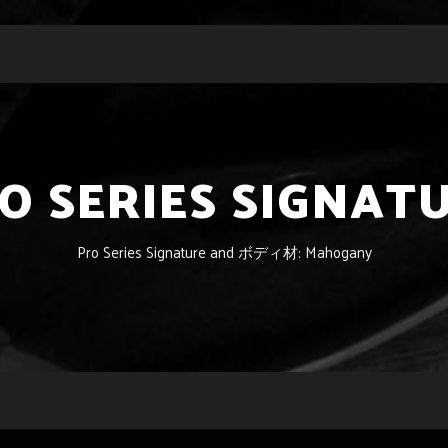
O SERIES SIGNAT
Pro Series Signature and ボディ材: Mahogany