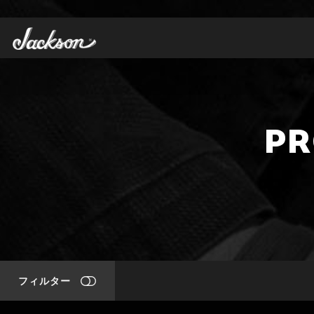
PR
フィルター