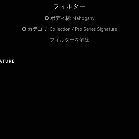
フィルター
ボディ材:
Mahogany
カテゴリ:
Collection
Pro Series Signature
フィルターを解除
NATURE