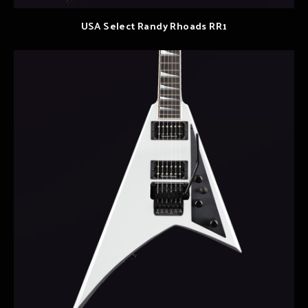
USA Select Randy Rhoads RR1