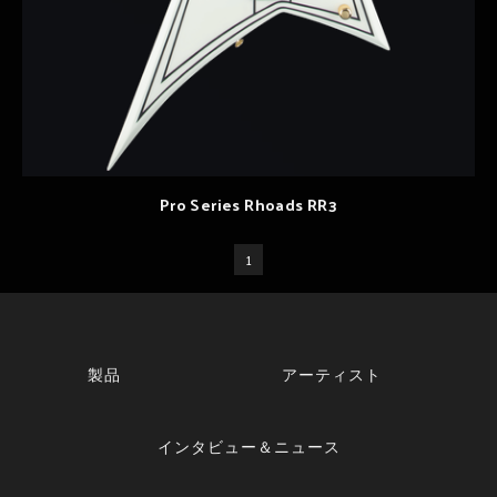
Pro Series Rhoads RR3
1
製品
アーティスト
インタビュー＆ニュース