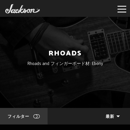
RHOADS
Rhoads and フィンガーボード材: Ebony
フィルター
最新