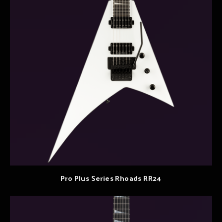
Pro Plus Series Rhoads RR24