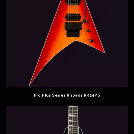
Pro Plus Series Rhoads RR24PS