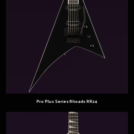
Pro Plus Series Rhoads RR24