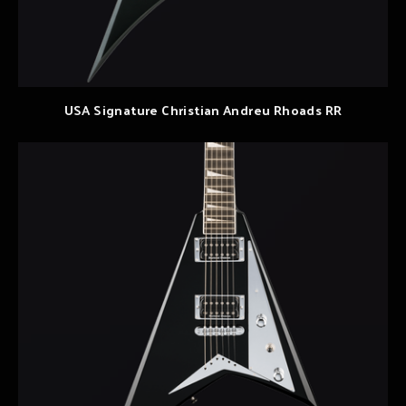
USA Signature Christian Andreu Rhoads RR