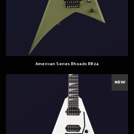
American Series Rhoads RR24
NEW