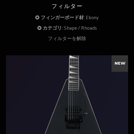
フィルター
フィンガーボード材:
Ebony
カテゴリ:
Shape
Rhoads
フィルターを解除
NEW