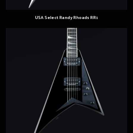
USA Select Randy Rhoads RR1