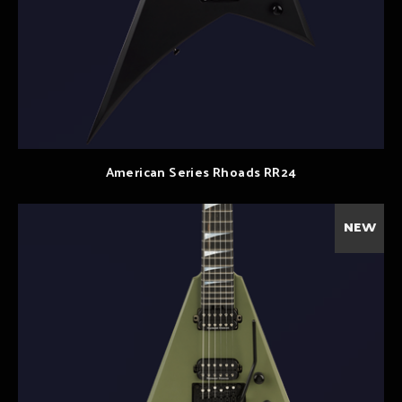
American Series Rhoads RR24
NEW