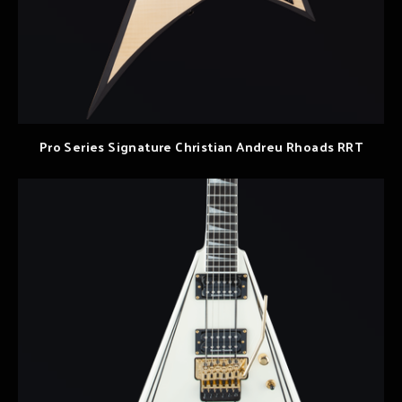
Pro Series Signature Christian Andreu Rhoads RRT