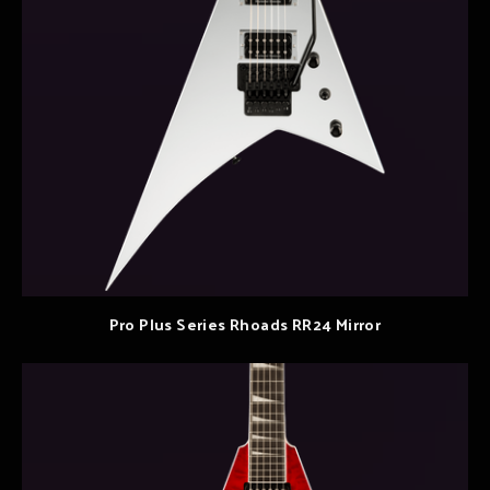
Pro Plus Series Rhoads RR24 Mirror