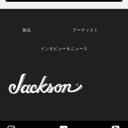
製品
アーティスト
インタビュー＆ニュース